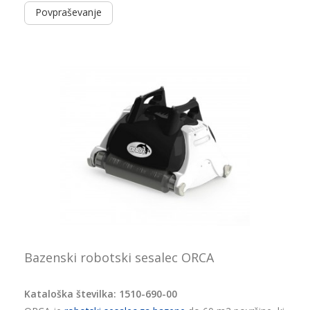
Povpraševanje
Bazenski robotski sesalec ORCA
Kataloška številka: 1510-690-00